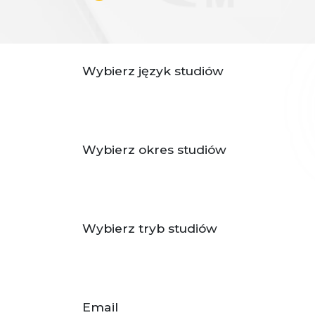
Wybierz język studiów
Wybierz okres studiów
Wybierz tryb studiów
Email