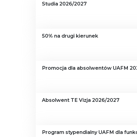
Studia 2026/2027
50% na drugi kierunek
Promocja dla absolwentów UAFM 20
Absolwent TE Vizja 2026/2027
Program stypendialny UAFM dla funkc