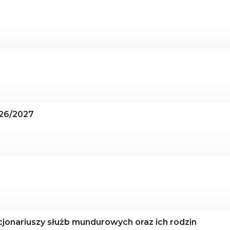
26/2027
jonariuszy służb mundurowych oraz ich rodzin