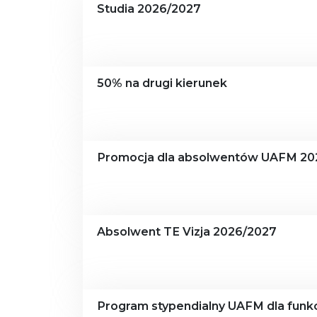
Studia 2026/2027
50% na drugi kierunek
Promocja dla absolwentów UAFM 20
Absolwent TE Vizja 2026/2027
Program stypendialny UAFM dla funkc