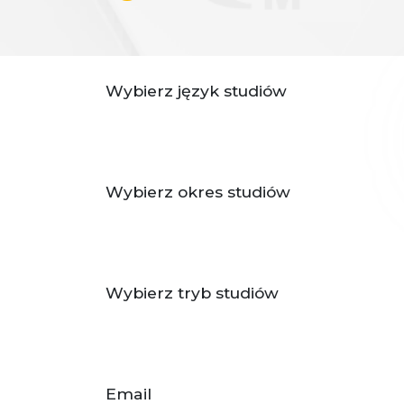
Wybierz język studiów
Wybierz okres studiów
Wybierz tryb studiów
Email